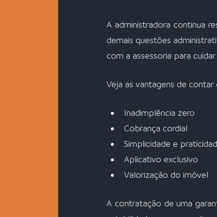
A administradora continua re
demais questões administrati
com a assessoria para cuidar
Veja as vantagens de contar
Inadimplência zero
Cobrança cordial
Simplicidade e praticid
Aplicativo exclusivo
Valorização do imóvel
A contratação de uma garant