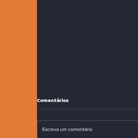
Comentários
Escreva um comentário